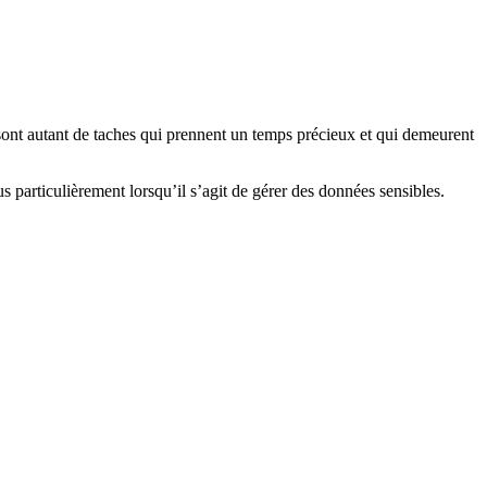
 sont autant de taches qui prennent un temps précieux et qui demeurent
s particulièrement lorsqu’il s’agit de gérer des données sensibles.