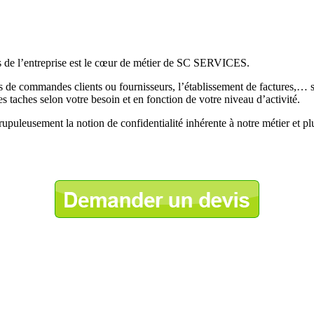
ts de l’entreprise est le cœur de métier de SC SERVICES.
bons de commandes clients ou fournisseurs, l’établissement de factures,…
aches selon votre besoin et en fonction de votre niveau d’activité.
upuleusement la notion de confidentialité inhérente à notre métier et plu