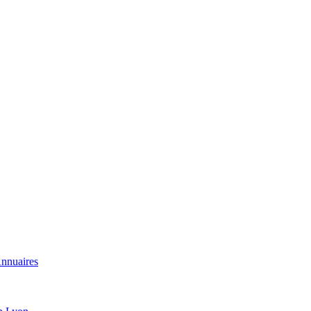
nnuaires