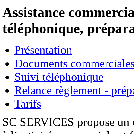
Assistance commercial
téléphonique, prépara
Présentation
Documents commerciales
Suivi téléphonique
Relance règlement - prép
Tarifs
SC SERVICES propose un en