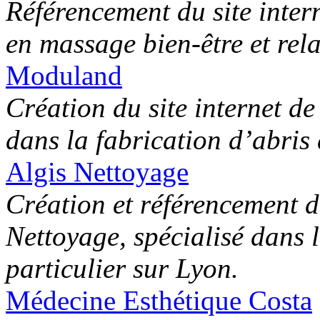
Référencement du site intern
en massage bien-être et rel
Moduland
Création du site internet d
dans la fabrication d’abris 
Algis Nettoyage
Création et référencement du
Nettoyage, spécialisé dans l
particulier sur Lyon.
Médecine Esthétique Costa