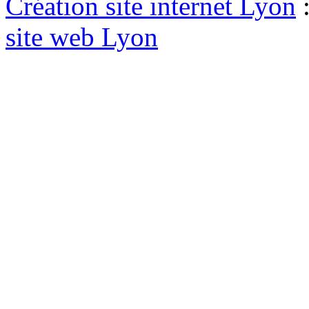
Création site internet Lyon
site web Lyon