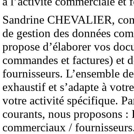
à l’activité commerciale et 
Sandrine CHEVALIER, compé
de gestion des données comm
propose d’élaborer vos doc
commandes et factures) et 
fournisseurs. L’ensemble de
exhaustif et s’adapte à votr
votre activité spécifique. Pa
courants, nous proposons :
commerciaux / fournisseurs