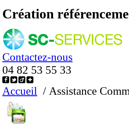
Création référencemen
Contactez-nous
04 82 53 55 33
Accueil
/ Assistance Comme