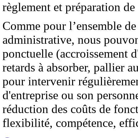
règlement et préparation de 
Comme pour l’ensemble de n
administrative, nous pouvon
ponctuelle (accroissement d
retards à absorber, pallier
pour intervenir régulièremen
d'entreprise ou son personn
réduction des coûts de fonc
flexibilité, compétence, effi