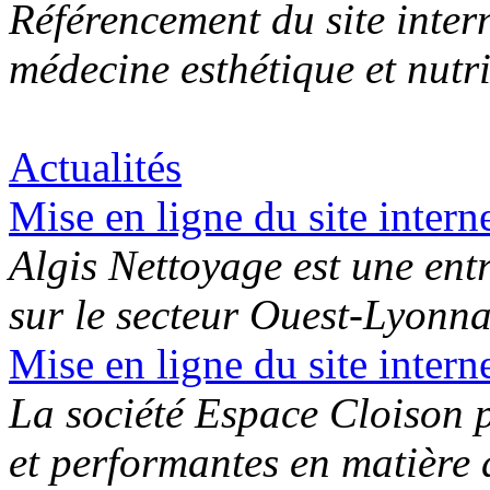
Référencement du site inter
médecine esthétique et nutr
Actualités
Mise en ligne du site intern
Algis Nettoyage est une ent
sur le secteur Ouest-Lyonnai
Mise en ligne du site intern
La société Espace Cloison 
et performantes en matière d