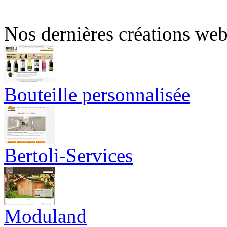
Nos dernières créations we
Bouteille personnalisée
Bertoli-Services
Moduland