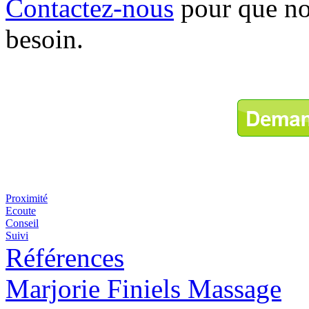
Contactez-nous
pour que nou
besoin.
Proximité
Ecoute
Conseil
Suivi
Références
Marjorie Finiels Massage