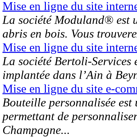
Mise en ligne du site inter
La société Moduland® est un
abris en bois. Vous trouverez
Mise en ligne du site intern
La société Bertoli-Services 
implantée dans l’Ain à Beyno
Mise en ligne du site e-com
Bouteille personnalisée est
permettant de personnaliser 
Champagne...