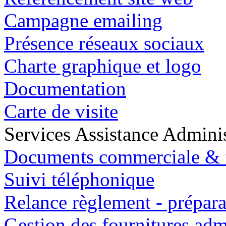
Campagne emailing
Présence réseaux sociaux
Charte graphique et logo
Documentation
Carte de visite
Services Assistance Adminis
Documents commerciale & f
Suivi téléphonique
Relance règlement - prépara
Gestion des fournitures adm