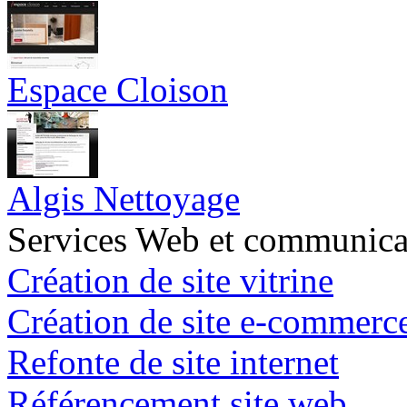
Espace Cloison
Algis Nettoyage
Services Web et communica
Création de site vitrine
Création de site e-commerc
Refonte de site internet
Référencement site web