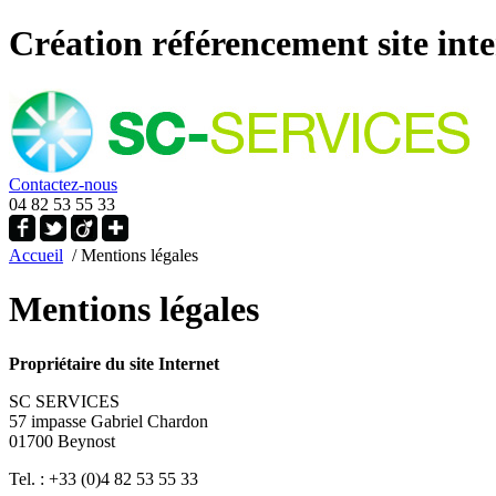
Création référencement site int
Contactez-nous
04 82 53 55 33
Accueil
/ Mentions légales
Mentions légales
Propriétaire du site Internet
SC SERVICES
57 impasse Gabriel Chardon
01700 Beynost
Tel. : +33 (0)4 82 53 55 33