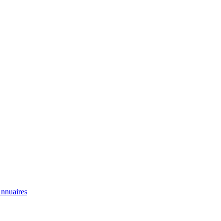
nnuaires