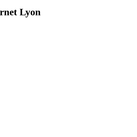
ernet Lyon