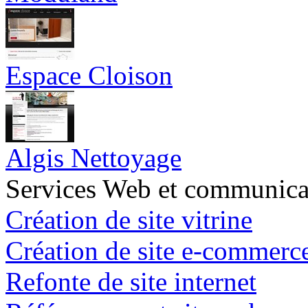
Espace Cloison
Algis Nettoyage
Services Web et communica
Création de site vitrine
Création de site e-commerc
Refonte de site internet