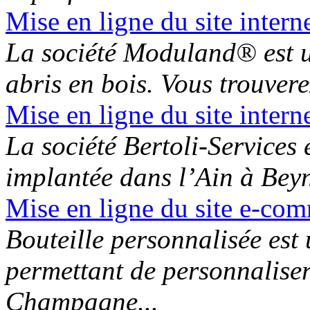
Mise en ligne du site inter
La société Moduland® est un
abris en bois. Vous trouverez
Mise en ligne du site intern
La société Bertoli-Services 
implantée dans l’Ain à Beyno
Mise en ligne du site e-com
Bouteille personnalisée est
permettant de personnaliser 
Champagne...