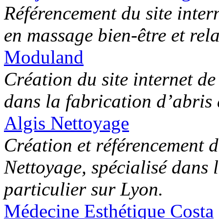
Référencement du site intern
en massage bien-être et rel
Moduland
Création du site internet d
dans la fabrication d’abris 
Algis Nettoyage
Création et référencement du
Nettoyage, spécialisé dans l
particulier sur Lyon.
Médecine Esthétique Costa