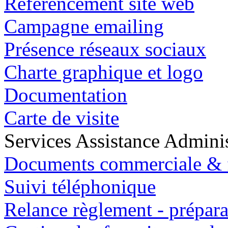
Référencement site web
Campagne emailing
Présence réseaux sociaux
Charte graphique et logo
Documentation
Carte de visite
Services Assistance Adminis
Documents commerciale & f
Suivi téléphonique
Relance règlement - prépara