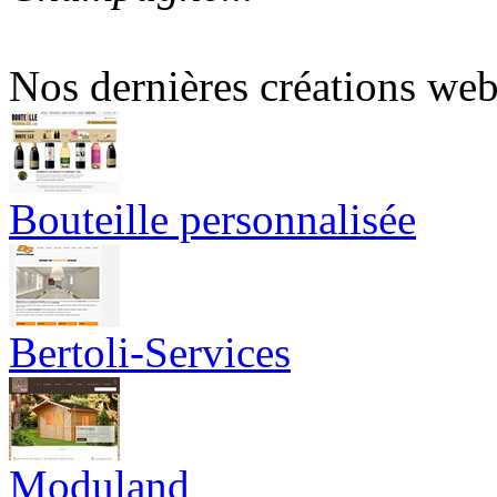
Nos dernières créations we
Bouteille personnalisée
Bertoli-Services
Moduland