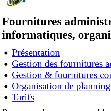
Fournitures administ
informatiques, organi
Présentation
Gestion des fournitures a
Gestion & fournitures c
Organisation de planning
Tarifs