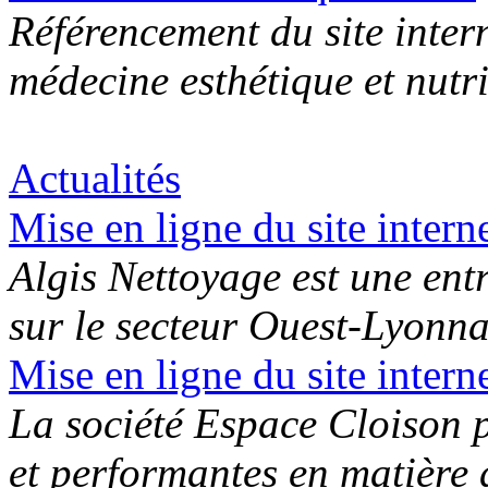
Référencement du site inter
médecine esthétique et nutr
Actualités
Mise en ligne du site intern
Algis Nettoyage est une ent
sur le secteur Ouest-Lyonnai
Mise en ligne du site intern
La société Espace Cloison 
et performantes en matière d