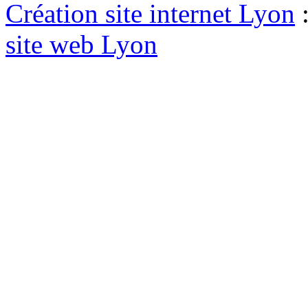
Création site internet Lyon
site web Lyon