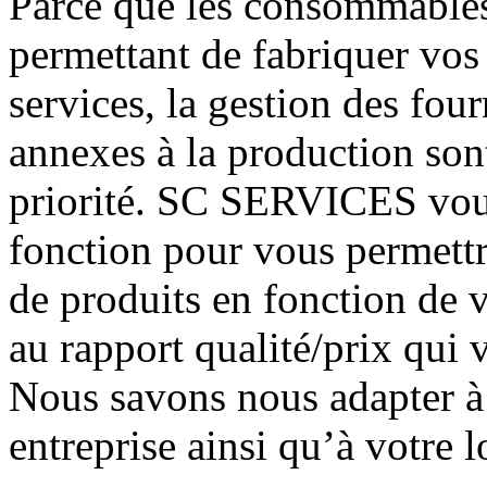
Parce que les consommables
permettant de fabriquer vos 
services, la gestion des fou
annexes à la production sont
priorité. SC SERVICES vous
fonction pour vous permettr
de produits en fonction de 
au rapport qualité/prix qui 
Nous savons nous adapter à v
entreprise ainsi qu’à votre 