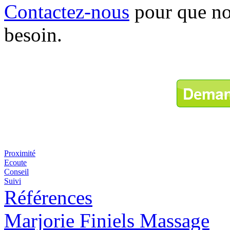
Contactez-nous
pour que nou
besoin.
Proximité
Ecoute
Conseil
Suivi
Références
Marjorie Finiels Massage