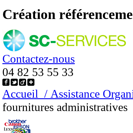
Création référencemen
Contactez-nous
04 82 53 55 33
Accueil
/ Assistance Organi
fournitures administratives